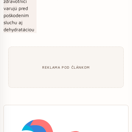
REKLAMA POD ČLÁNKOM