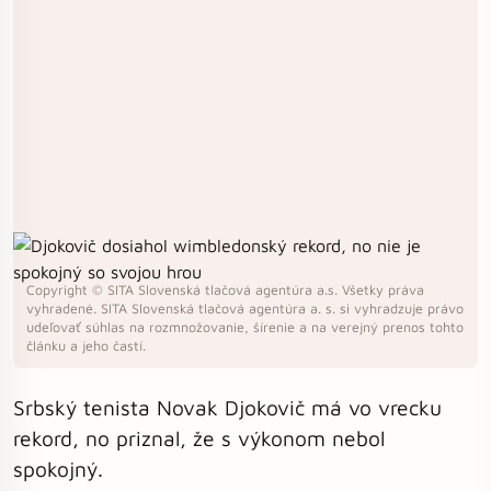
Copyright © SITA Slovenská tlačová agentúra a.s. Všetky práva
vyhradené. SITA Slovenská tlačová agentúra a. s. si vyhradzuje právo
udeľovať súhlas na rozmnožovanie, šírenie a na verejný prenos tohto
článku a jeho častí.
Srbský tenista Novak Djokovič má vo vrecku
rekord, no priznal, že s výkonom nebol
spokojný.