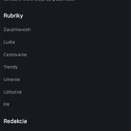
Rubriky
Zaujímavosti
Ľudia
Cestovanie
Trendy
Umenie
Užitočné
PR
Redakcia