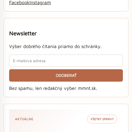
Facebook
Instagram
Newsletter
Výber dobrého čítania priamo do schránky.
ODOBERAŤ
Bez spamu, len redakčný výber mmnt.sk.
AKTUÁLNE
VŠETKY SPRÁVY