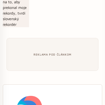
REKLAMA POD ČLÁNKOM