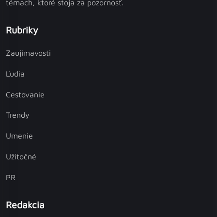
témach, ktoré stoja za pozornosť.
Rubriky
Zaujímavosti
Ľudia
Cestovanie
Trendy
Umenie
Užitočné
PR
Redakcia