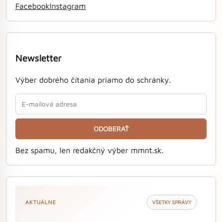
Facebook
Instagram
Newsletter
Výber dobrého čítania priamo do schránky.
ODOBERAŤ
Bez spamu, len redakčný výber mmnt.sk.
AKTUÁLNE
VŠETKY SPRÁVY