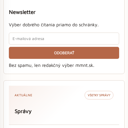
Newsletter
Výber dobrého čítania priamo do schránky.
ODOBERAŤ
Bez spamu, len redakčný výber mmnt.sk.
AKTUÁLNE
VŠETKY SPRÁVY
Správy