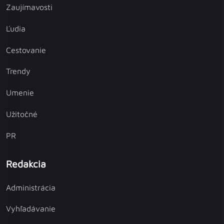
Zaujímavosti
Ľudia
Cestovanie
Trendy
Umenie
Užitočné
PR
Redakcia
Administrácia
Vyhľadávanie