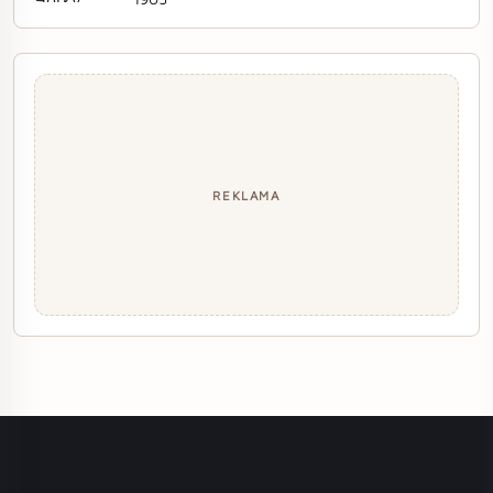
REKLAMA