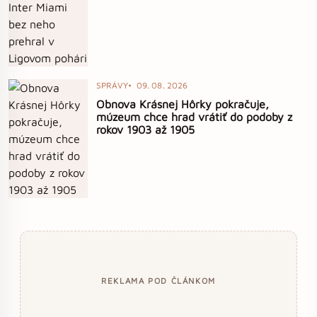
SPRÁVY
09. 08. 2026
Obnova Krásnej Hôrky pokračuje,
múzeum chce hrad vrátiť do podoby z
rokov 1903 až 1905
REKLAMA POD ČLÁNKOM