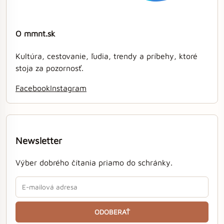
O mmnt.sk
Kultúra, cestovanie, ľudia, trendy a príbehy, ktoré
stoja za pozornosť.
Facebook
Instagram
Newsletter
Výber dobrého čítania priamo do schránky.
ODOBERAŤ