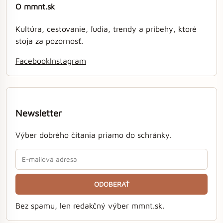
O mmnt.sk
Kultúra, cestovanie, ľudia, trendy a príbehy, ktoré
stoja za pozornosť.
Facebook
Instagram
Newsletter
Výber dobrého čítania priamo do schránky.
ODOBERAŤ
Bez spamu, len redakčný výber mmnt.sk.