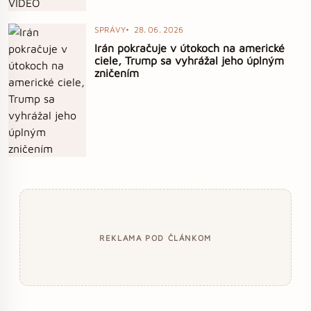
SPRÁVY
28. 06. 2026
Irán pokračuje v útokoch na americké
ciele, Trump sa vyhrážal jeho úplným
zničením
REKLAMA POD ČLÁNKOM