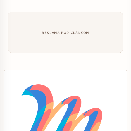
REKLAMA POD ČLÁNKOM