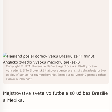
Copyright © SITA Slovenská tlačová agentúra a.s. Všetky práva
vyhradené. SITA Slovenská tlačová agentúra a. s. si vyhradzuje právo
udeľovať súhlas na rozmnožovanie, šírenie a na verejný prenos tohto
článku a jeho častí.
Majstrovstvá sveta vo futbale sú už bez Brazílie
a Mexika.