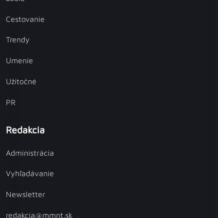
Cestovanie
Trendy
Umenie
Užitočné
PR
Redakcia
Administrácia
Vyhľadávanie
Newsletter
redakcia@mmnt.sk