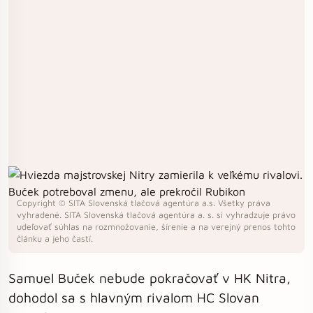
Copyright © SITA Slovenská tlačová agentúra a.s. Všetky práva
vyhradené. SITA Slovenská tlačová agentúra a. s. si vyhradzuje právo
udeľovať súhlas na rozmnožovanie, šírenie a na verejný prenos tohto
článku a jeho častí.
Samuel Buček nebude pokračovať v HK Nitra,
dohodol sa s hlavným rivalom HC Slovan