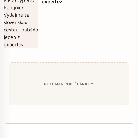
expertov
REKLAMA POD ČLÁNKOM