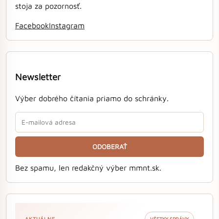
stoja za pozornosť.
Facebook
Instagram
Newsletter
Výber dobrého čítania priamo do schránky.
ODOBERAŤ
Bez spamu, len redakčný výber mmnt.sk.