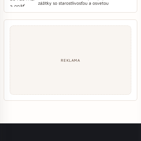
zážitky so starostlivosťou a osvetou
REKLAMA