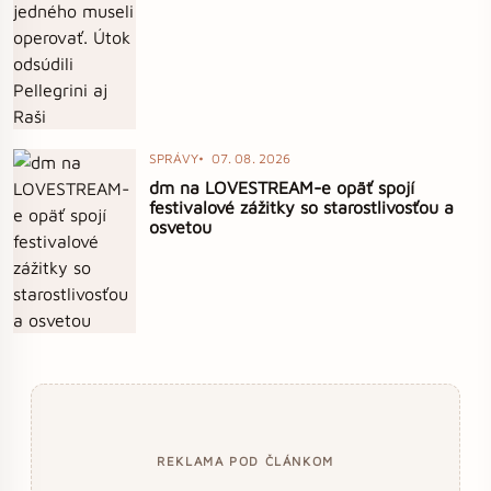
SPRÁVY
07. 08. 2026
dm na LOVESTREAM-e opäť spojí
festivalové zážitky so starostlivosťou a
osvetou
REKLAMA POD ČLÁNKOM