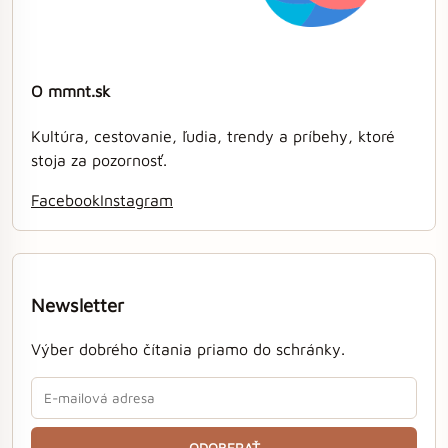
O mmnt.sk
Kultúra, cestovanie, ľudia, trendy a príbehy, ktoré
stoja za pozornosť.
Facebook
Instagram
Newsletter
Výber dobrého čítania priamo do schránky.