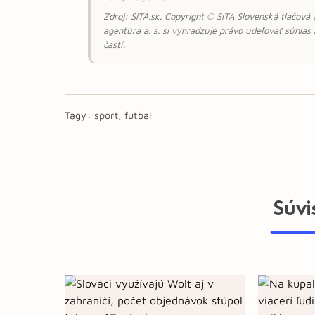
Zdroj: SITA.sk. Copyright © SITA Slovenská tlačová
agentúra a. s. si vyhradzuje právo udeľovať súhlas
častí.
Tagy:
sport, futbal
Súvi