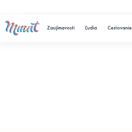
Zaujímavosti
Ľudia
Cestovanie