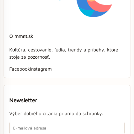
O mmnt.sk
Kultúra, cestovanie, ľudia, trendy a príbehy, ktoré
stoja za pozornosť.
Facebook
Instagram
Newsletter
Výber dobrého čítania priamo do schránky.