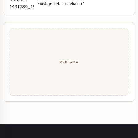
Existuje liek na celiakiu?
REKLAMA