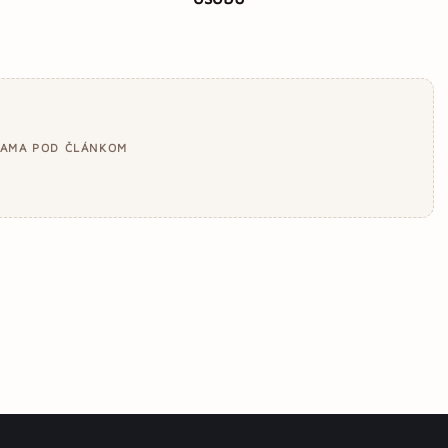
LAMA POD ČLÁNKOM