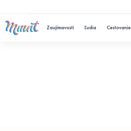
Zaujímavosti
Ľudia
Cestovanie