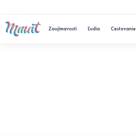
Zaujímavosti
Ľudia
Cestovanie