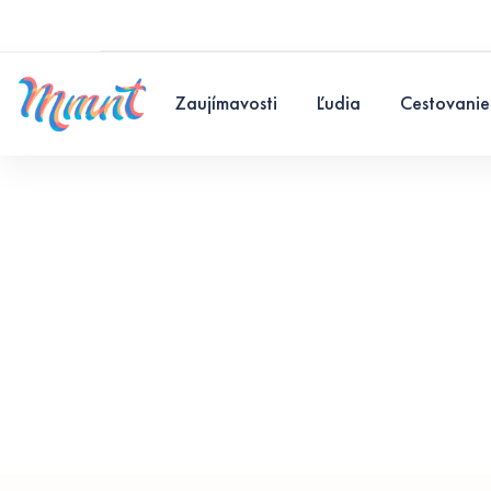
Zaujímavosti
Ľudia
Cestovanie