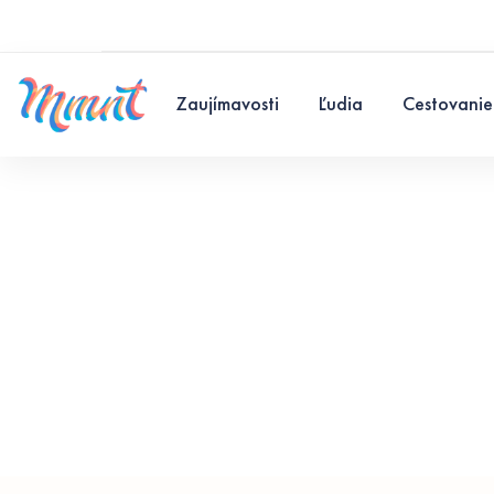
Zaujímavosti
Ľudia
Cestovanie