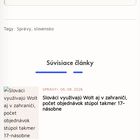
Tagy:
Správy, slovensko
Súvisiace články
SPRÁVY
06. 08. 2026
Slováci využívajú Wolt aj v zahraničí,
počet objednávok stúpol takmer 17-
násobne