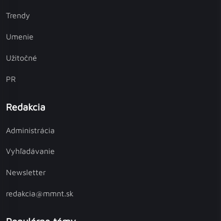
Trendy
Umenie
Užitočné
PR
Redakcia
Administrácia
Vyhľadávanie
Newsletter
redakcia@mmnt.sk