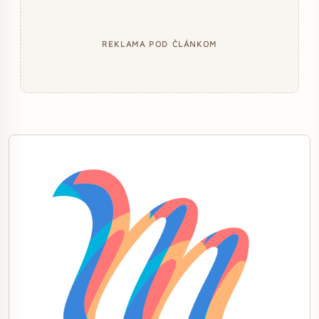
REKLAMA POD ČLÁNKOM