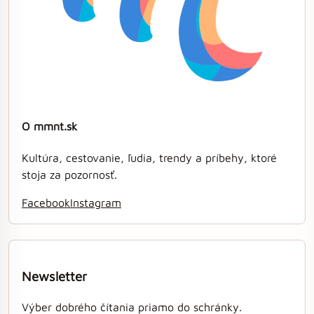
O mmnt.sk
Kultúra, cestovanie, ľudia, trendy a príbehy, ktoré
stoja za pozornosť.
Facebook
Instagram
Newsletter
Výber dobrého čítania priamo do schránky.