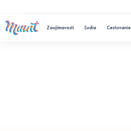
Zaujímavosti
Ľudia
Cestovanie