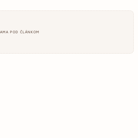
LAMA POD ČLÁNKOM