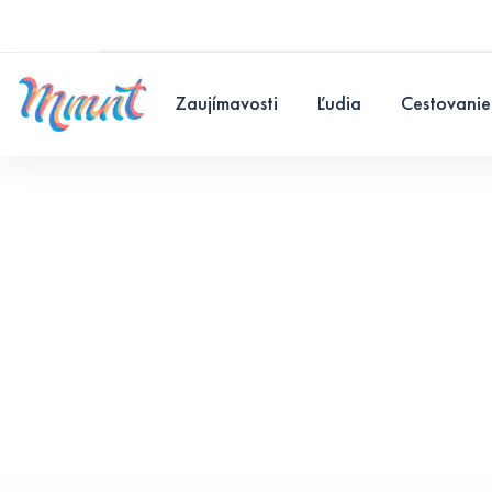
Zaujímavosti
Ľudia
Cestovanie