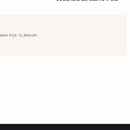
LAMA POD ČLÁNKOM