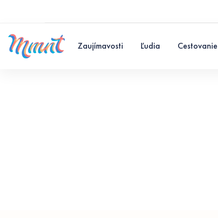
Zaujímavosti
Ľudia
Cestovanie