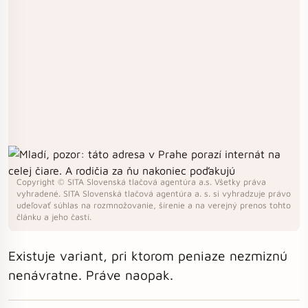
Copyright © SITA Slovenská tlačová agentúra a.s. Všetky práva
vyhradené. SITA Slovenská tlačová agentúra a. s. si vyhradzuje právo
udeľovať súhlas na rozmnožovanie, šírenie a na verejný prenos tohto
článku a jeho častí.
Existuje variant, pri ktorom peniaze nezmiznú
nenávratne. Práve naopak.