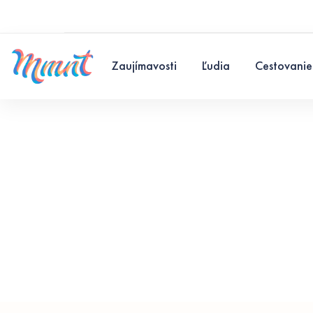
Zaujímavosti
Ľudia
Cestovanie