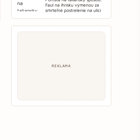
Faul na ihrisku výmenou za
smrteľné postrelenie na ulici
REKLAMA