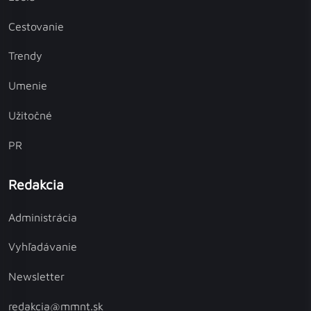
Cestovanie
Trendy
Umenie
Užitočné
PR
Redakcia
Administrácia
Vyhľadávanie
Newsletter
redakcia@mmnt.sk