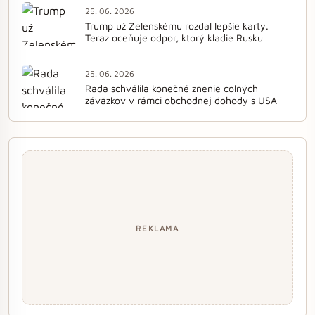
25. 06. 2026
Trump už Zelenskému rozdal lepšie karty.
Teraz oceňuje odpor, ktorý kladie Rusku
25. 06. 2026
Rada schválila konečné znenie colných
záväzkov v rámci obchodnej dohody s USA
REKLAMA