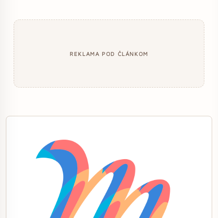
REKLAMA POD ČLÁNKOM