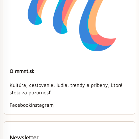
O mmnt.sk
Kultúra, cestovanie, ľudia, trendy a príbehy, ktoré
stoja za pozornosť.
Facebook
Instagram
Newsletter