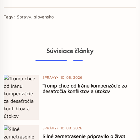
Tagy:
Správy, slovensko
Súvisiace články
SPRÁVY
10. 08. 2026
Trump chce od Iránu kompenzácie za
desaťročia konfliktov a útokov
SPRÁVY
10. 08. 2026
Silné zemetrasenie pripravilo o život