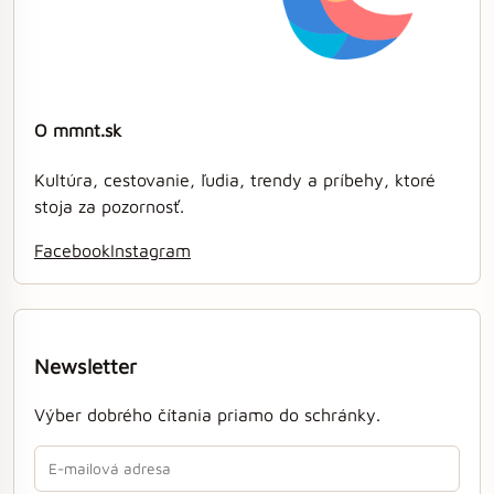
O mmnt.sk
Kultúra, cestovanie, ľudia, trendy a príbehy, ktoré
stoja za pozornosť.
Facebook
Instagram
Newsletter
Výber dobrého čítania priamo do schránky.