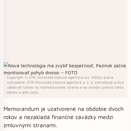
Copyright © SITA Slovenská tlačová agentúra a.s. Všetky práva
vyhradené. SITA Slovenská tlačová agentúra a. s. si vyhradzuje právo
udeľovať súhlas na rozmnožovanie, šírenie a na verejný prenos tohto
článku a jeho častí.
Memorandum je uzatvorené na obdobie dvoch
rokov a nezakladá finančné záväzky medzi
zmluvnými stranami.