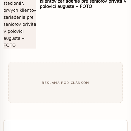
klientov zariadenia pre seniorov privíta v
polovici augusta – FOTO
REKLAMA POD ČLÁNKOM