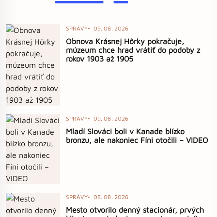
SPRÁVY
09. 08. 2026
Obnova Krásnej Hôrky pokračuje,
múzeum chce hrad vrátiť do podoby z
rokov 1903 až 1905
SPRÁVY
09. 08. 2026
Mladí Slováci boli v Kanade blízko
bronzu, ale nakoniec Fíni otočili – VIDEO
SPRÁVY
08. 08. 2026
Mesto otvorilo denný stacionár, prvých