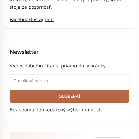
stoja za pozornosť.
Facebook
Instagram
Newsletter
Výber dobrého čítania priamo do schránky.
ODOBERAŤ
Bez spamu, len redakčný výber mmnt.sk.