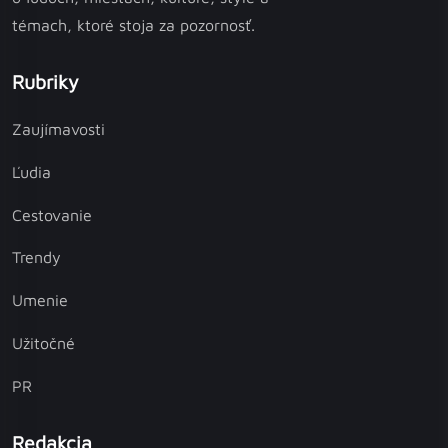
témach, ktoré stoja za pozornosť.
Rubriky
Zaujímavosti
Ľudia
Cestovanie
Trendy
Umenie
Užitočné
PR
Redakcia