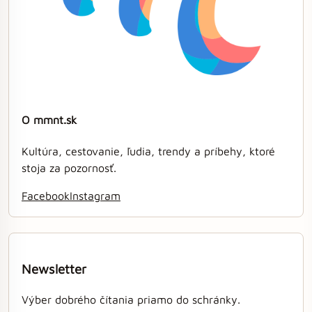
O mmnt.sk
Kultúra, cestovanie, ľudia, trendy a príbehy, ktoré
stoja za pozornosť.
Facebook
Instagram
Newsletter
Výber dobrého čítania priamo do schránky.