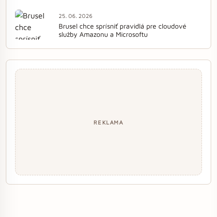
25. 06. 2026
Brusel chce sprísniť pravidlá pre cloudové
služby Amazonu a Microsoftu
REKLAMA