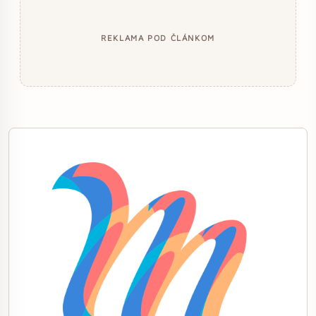
REKLAMA POD ČLÁNKOM