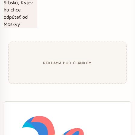
REKLAMA POD ČLÁNKOM