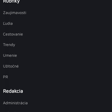
Rubriky
Zaujímavosti
Ľudia
Cestovanie
Trendy
Umenie
Užitočné
PR
Redakcia
Administrácia