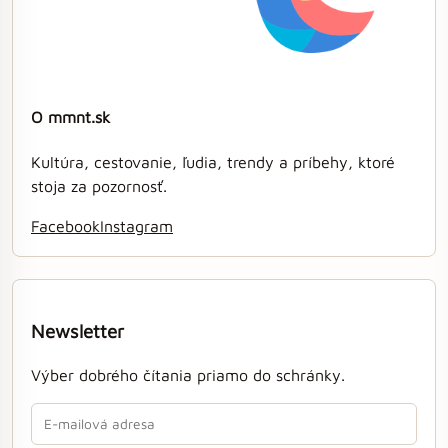
O mmnt.sk
Kultúra, cestovanie, ľudia, trendy a príbehy, ktoré
stoja za pozornosť.
Facebook
Instagram
Newsletter
Výber dobrého čítania priamo do schránky.