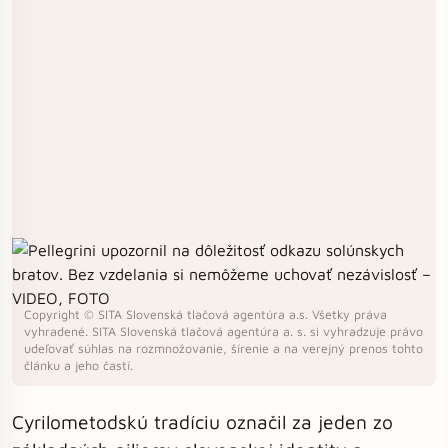
Copyright © SITA Slovenská tlačová agentúra a.s. Všetky práva
vyhradené. SITA Slovenská tlačová agentúra a. s. si vyhradzuje právo
udeľovať súhlas na rozmnožovanie, šírenie a na verejný prenos tohto
článku a jeho častí.
Cyrilometodskú tradíciu označil za jeden zo