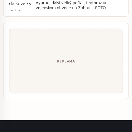
Vypukol ďalší veľký požiar, tentoraz vo
vojenskom obvode na Záhorí – FOTO
REKLAMA