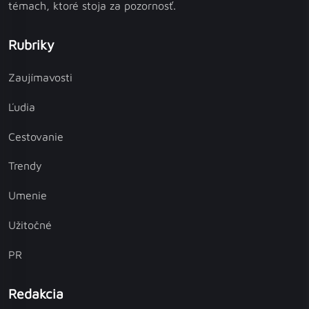
témach, ktoré stoja za pozornosť.
Rubriky
Zaujímavosti
Ľudia
Cestovanie
Trendy
Umenie
Užitočné
PR
Redakcia