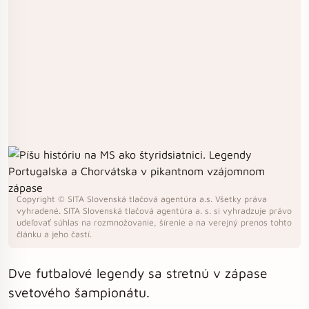
Copyright © SITA Slovenská tlačová agentúra a.s. Všetky práva
vyhradené. SITA Slovenská tlačová agentúra a. s. si vyhradzuje právo
udeľovať súhlas na rozmnožovanie, šírenie a na verejný prenos tohto
článku a jeho častí.
Dve futbalové legendy sa stretnú v zápase
svetového šampionátu.