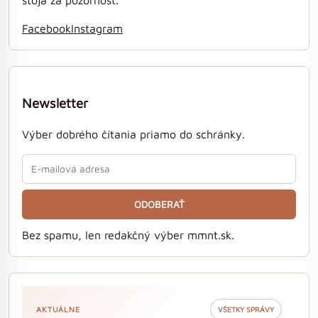
Facebook
Instagram
Newsletter
Výber dobrého čítania priamo do schránky.
ODOBERAŤ
Bez spamu, len redakčný výber mmnt.sk.
AKTUÁLNE
VŠETKY SPRÁVY