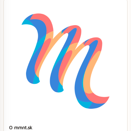
O mmnt.sk