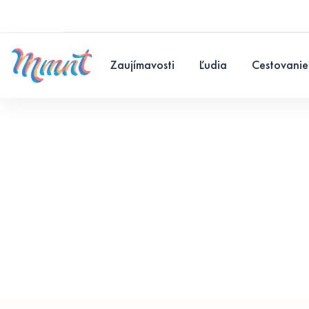
Zaujímavosti
Ľudia
Cestovanie