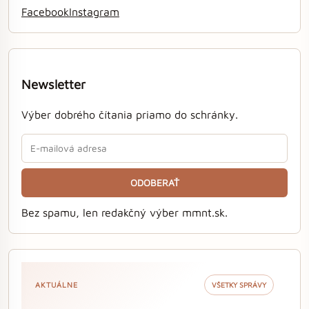
Facebook
Instagram
Newsletter
Výber dobrého čítania priamo do schránky.
ODOBERAŤ
Bez spamu, len redakčný výber mmnt.sk.
AKTUÁLNE
VŠETKY SPRÁVY