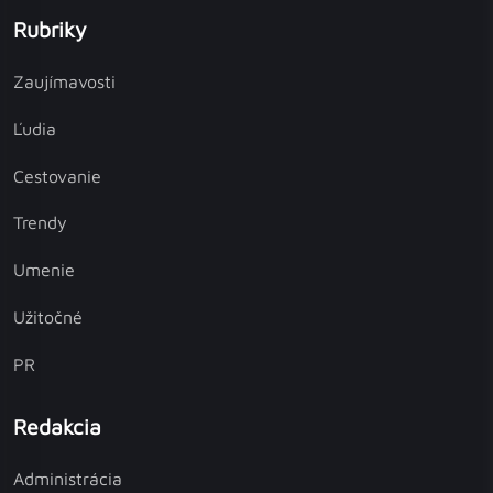
Rubriky
Zaujímavosti
Ľudia
Cestovanie
Trendy
Umenie
Užitočné
PR
Redakcia
Administrácia