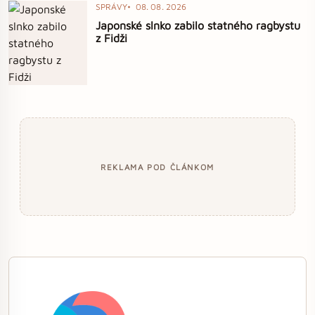
SPRÁVY
08. 08. 2026
Japonské slnko zabilo statného ragbystu
z Fidži
REKLAMA POD ČLÁNKOM