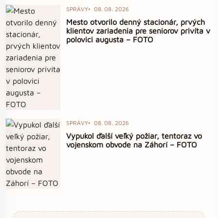
SPRÁVY
08. 08. 2026
Mesto otvorilo denný stacionár, prvých
klientov zariadenia pre seniorov privíta v
polovici augusta – FOTO
SPRÁVY
08. 08. 2026
Vypukol ďalší veľký požiar, tentoraz vo
vojenskom obvode na Záhorí – FOTO