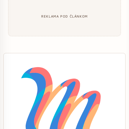
REKLAMA POD ČLÁNKOM