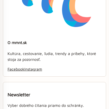
O mmnt.sk
Kultúra, cestovanie, ľudia, trendy a príbehy, ktoré
stoja za pozornosť.
Facebook
Instagram
Newsletter
Výber dobrého čítania priamo do schránky.