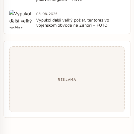
08. 08. 2026
Vypukol ďalší veľký požiar, tentoraz vo
vojenskom obvode na Záhorí – FOTO
REKLAMA