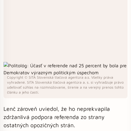
Copyright © SITA Slovenská tlačová agentúra a.s. Všetky práva
vyhradené. SITA Slovenská tlačová agentúra a. s. si vyhradzuje právo
udeľovať súhlas na rozmnožovanie, šírenie a na verejný prenos tohto
článku a jeho častí.
Lenč zároveň uviedol, že ho neprekvapila
zdržanlivá podpora referenda zo strany
ostatných opozičných strán.