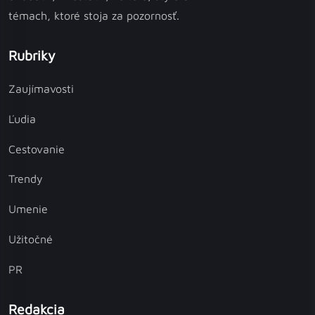
témach, ktoré stoja za pozornosť.
Rubriky
Zaujímavosti
Ľudia
Cestovanie
Trendy
Umenie
Užitočné
PR
Redakcia