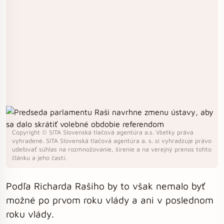
Copyright © SITA Slovenská tlačová agentúra a.s. Všetky práva
vyhradené. SITA Slovenská tlačová agentúra a. s. si vyhradzuje právo
udeľovať súhlas na rozmnožovanie, šírenie a na verejný prenos tohto
článku a jeho častí.
Podľa Richarda Rašiho by to však nemalo byť
možné po prvom roku vlády a ani v poslednom
roku vlády.