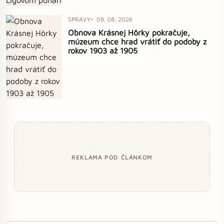
SPRÁVY
09. 08. 2026
Obnova Krásnej Hôrky pokračuje,
múzeum chce hrad vrátiť do podoby z
rokov 1903 až 1905
REKLAMA POD ČLÁNKOM