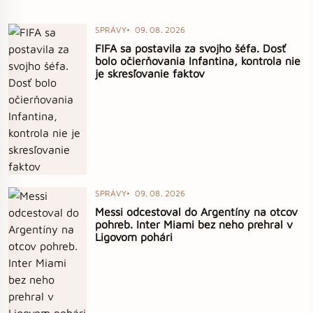
SPRÁVY
09. 08. 2026
FIFA sa postavila za svojho šéfa. Dosť
bolo očierňovania Infantina, kontrola nie
je skresľovanie faktov
SPRÁVY
09. 08. 2026
Messi odcestoval do Argentíny na otcov
pohreb. Inter Miami bez neho prehral v
Ligovom pohári