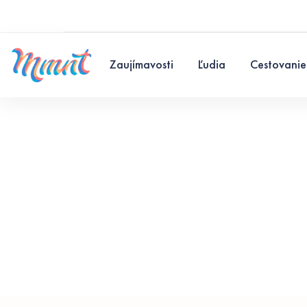
Zaujímavosti
Ľudia
Cestovanie