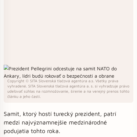
Copyright © SITA Slovenská tlačová agentúra a.s. Všetky práva
vyhradené. SITA Slovenská tlačová agentúra a. s. si vyhradzuje právo
udeľovať súhlas na rozmnožovanie, šírenie a na verejný prenos tohto
článku a jeho častí.
Samit, ktorý hostí turecký prezident, patrí
medzi najvýznamnejšie medzinárodné
podujatia tohto roka.