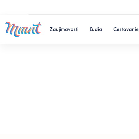
Zaujímavosti
Ľudia
Cestovanie