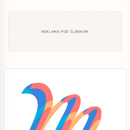
REKLAMA POD ČLÁNKOM