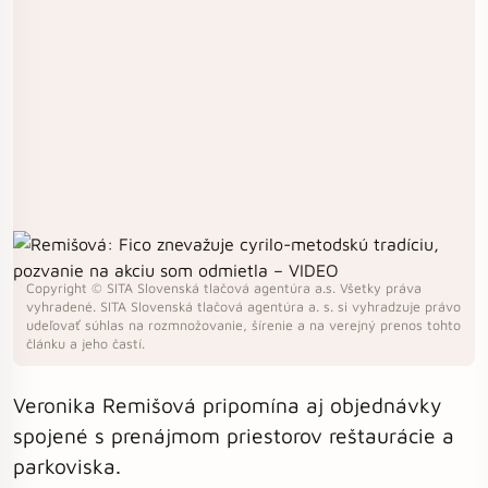
Copyright © SITA Slovenská tlačová agentúra a.s. Všetky práva
vyhradené. SITA Slovenská tlačová agentúra a. s. si vyhradzuje právo
udeľovať súhlas na rozmnožovanie, šírenie a na verejný prenos tohto
článku a jeho častí.
Veronika Remišová pripomína aj objednávky
spojené s prenájmom priestorov reštaurácie a
parkoviska.