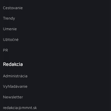
Cestovanie
Trendy
Umenie
Užitočné
PR
Redakcia
Administrácia
Vyhľadávanie
Newsletter
redakcia@mmnt.sk