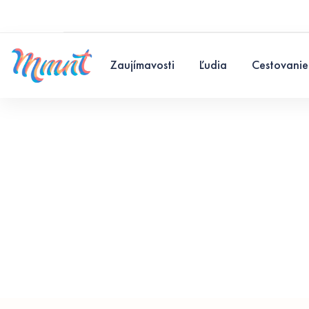
Zaujímavosti
Ľudia
Cestovanie