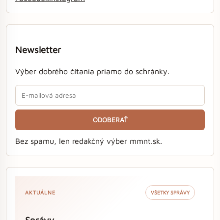
Newsletter
Výber dobrého čítania priamo do schránky.
ODOBERAŤ
Bez spamu, len redakčný výber mmnt.sk.
AKTUÁLNE
VŠETKY SPRÁVY