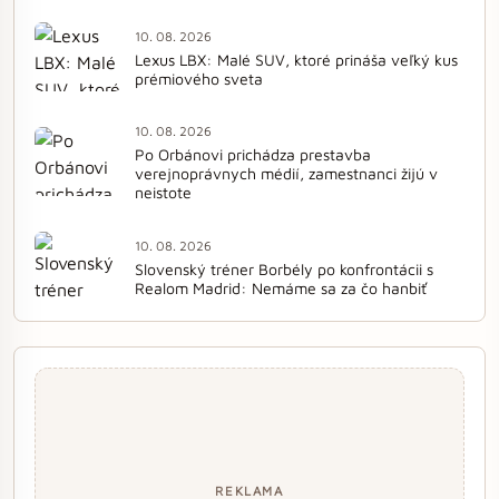
10. 08. 2026
Lexus LBX: Malé SUV, ktoré prináša veľký kus
prémiového sveta
10. 08. 2026
Po Orbánovi prichádza prestavba
verejnoprávnych médií, zamestnanci žijú v
neistote
10. 08. 2026
Slovenský tréner Borbély po konfrontácii s
Realom Madrid: Nemáme sa za čo hanbiť
REKLAMA