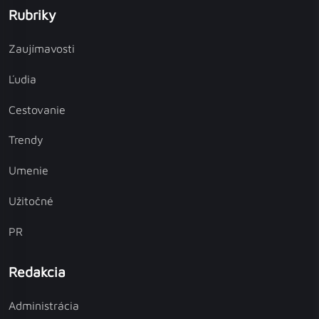
Rubriky
Zaujímavosti
Ľudia
Cestovanie
Trendy
Umenie
Užitočné
PR
Redakcia
Administrácia