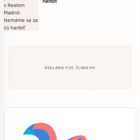
hanbiť
REKLAMA POD ČLÁNKOM