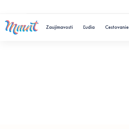
Zaujímavosti
Ľudia
Cestovanie