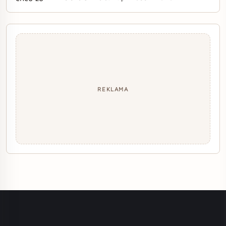
REKLAMA