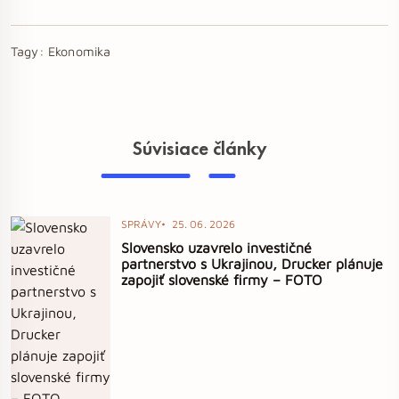
Tagy:
Ekonomika
Súvisiace články
SPRÁVY
25. 06. 2026
Slovensko uzavrelo investičné
partnerstvo s Ukrajinou, Drucker plánuje
zapojiť slovenské firmy – FOTO