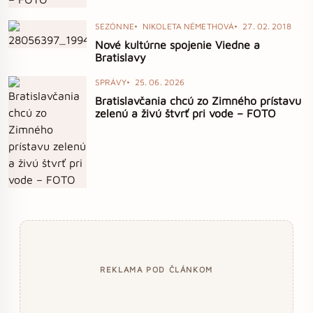
SEZÓNNE
NIKOLETA NÉMETHOVÁ
27. 02. 2018
Nové kultúrne spojenie Viedne a
Bratislavy
SPRÁVY
25. 06. 2026
Bratislavčania chcú zo Zimného prístavu
zelenú a živú štvrť pri vode – FOTO
REKLAMA POD ČLÁNKOM