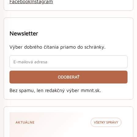
Facebook
Instagram
Newsletter
Výber dobrého čítania priamo do schránky.
ODOBERAŤ
Bez spamu, len redakčný výber mmnt.sk.
AKTUÁLNE
VŠETKY SPRÁVY