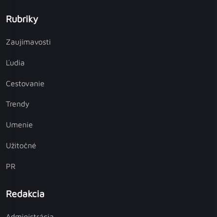
Rubriky
Zaujímavosti
Ľudia
Cestovanie
Trendy
Umenie
Užitočné
PR
Redakcia
Administrácia