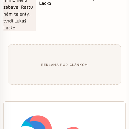
Lacko
REKLAMA POD ČLÁNKOM