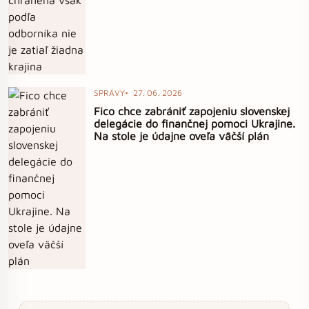
SPRÁVY
27. 06. 2026
Fico chce zabrániť zapojeniu slovenskej
delegácie do finančnej pomoci Ukrajine.
Na stole je údajne oveľa väčší plán