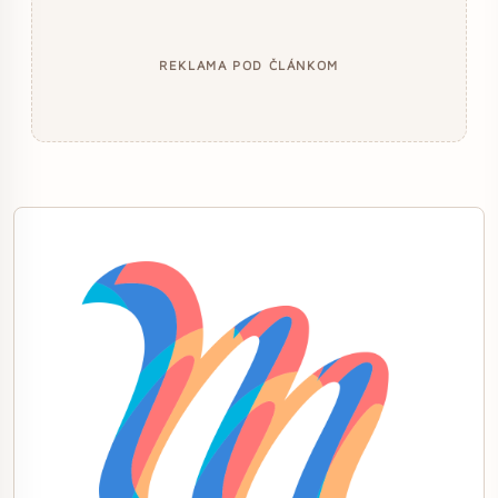
REKLAMA POD ČLÁNKOM