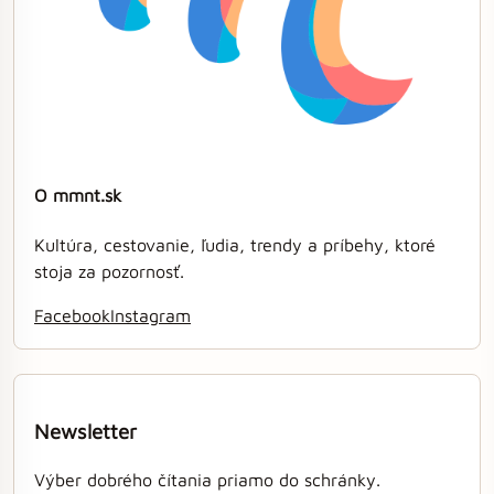
O mmnt.sk
Kultúra, cestovanie, ľudia, trendy a príbehy, ktoré
stoja za pozornosť.
Facebook
Instagram
Newsletter
Výber dobrého čítania priamo do schránky.