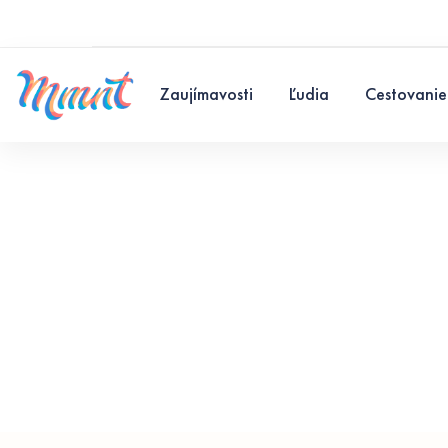
Zaujímavosti
Ľudia
Cestovanie