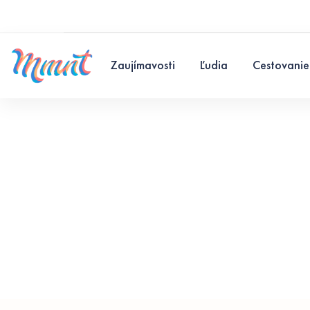
Zaujímavosti
Ľudia
Cestovanie