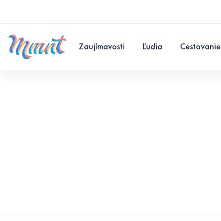
Zaujímavosti
Ľudia
Cestovanie