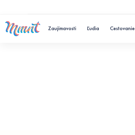
Zaujímavosti
Ľudia
Cestovanie