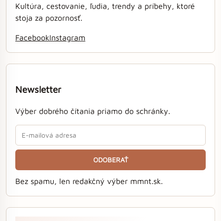
Kultúra, cestovanie, ľudia, trendy a príbehy, ktoré
stoja za pozornosť.
Facebook
Instagram
Newsletter
Výber dobrého čítania priamo do schránky.
ODOBERAŤ
Bez spamu, len redakčný výber mmnt.sk.