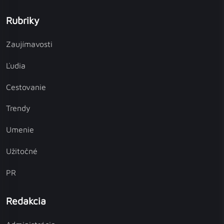
Rubriky
Zaujímavosti
Ľudia
Cestovanie
Trendy
Umenie
Užitočné
PR
Redakcia