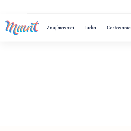
Zaujímavosti
Ľudia
Cestovanie