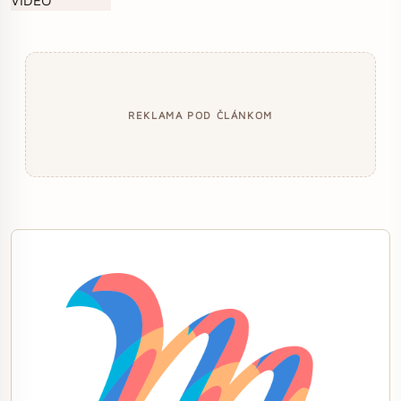
REKLAMA POD ČLÁNKOM