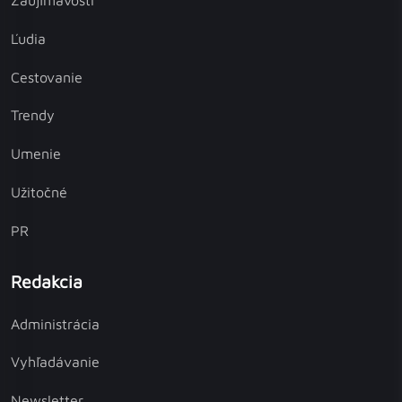
Zaujímavosti
Ľudia
Cestovanie
Trendy
Umenie
Užitočné
PR
Redakcia
Administrácia
Vyhľadávanie
Newsletter